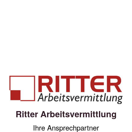
Ritter Arbeitsvermittlung
Ihre Ansprechpartner