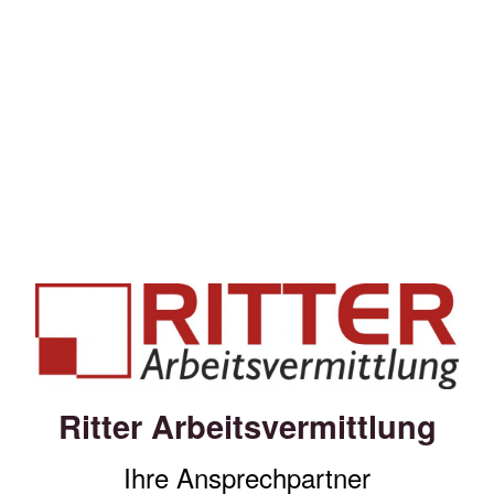
Ritter Arbeitsvermittlung
Ihre Ansprechpartner