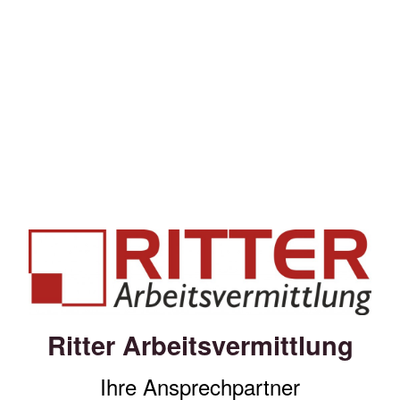
Ritter Arbeitsvermittlung
Ihre Ansprechpartner