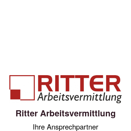
Ritter Arbeitsvermittlung
Ihre Ansprechpartner