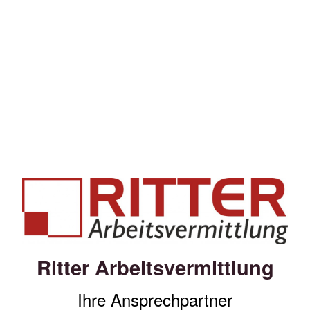
Ritter Arbeitsvermittlung
Ihre Ansprechpartner