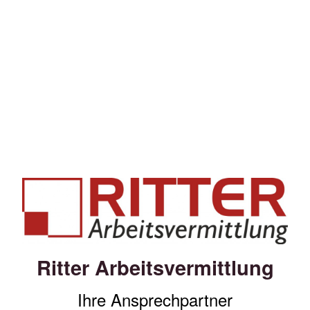
Ritter Arbeitsvermittlung
Ihre Ansprechpartner