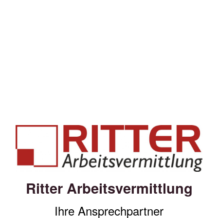
Ritter Arbeitsvermittlung
Ihre Ansprechpartner